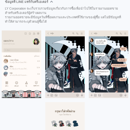
ข้อมูลที่ LINE แชร์กับครีเอเตอร์
LY Corporation จะเก็บรวบรวมข้อมูลเกี่ยวกับการซื้อเพื่อนำไปใช้ในรายงานยอดขาย
สำหรับครีเอเตอร์ผู้สร้างผลงาน
รายงานยอดขายจะมีข้อมูลวันที่ซื้อผลงานและประเทศที่ใช้งานของผู้ซื้อ แต่ไม่มีข้อมูลที่
ทำให้สามารถระบุตัวตนผู้ซื้อได้