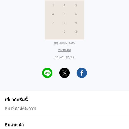
(C) 2018 MIKAMi
หมายเหตุ
รายงานปัญหา
เกี่ยวกับธีมนี้
หมาพิทักษ์ต้องการ!
ธีมแนะนำ