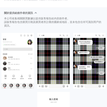
關於提供給創作者的資訊
本公司收集相關購買數據以提供販售報告給內容創作者。
該販售報告包含購買日期及購買者所註冊的國家或地區，並未包含任何可識別用戶的
資訊。