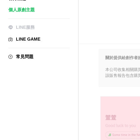
個人原創主題
LINE服務
LINE GAME
常見問題
關於提供給創作者
本公司收集相關購
該販售報告包含購