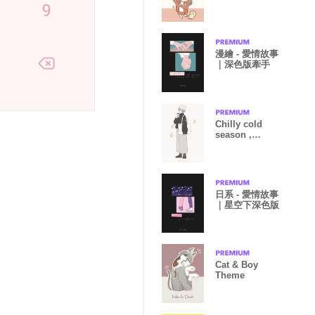
漫繪 - 愛情故事
｜深色版牽手
Chilly cold
season ,
wearing warm
color
日系 - 愛情故事
｜星空下深色版
Cat & Boy
Theme