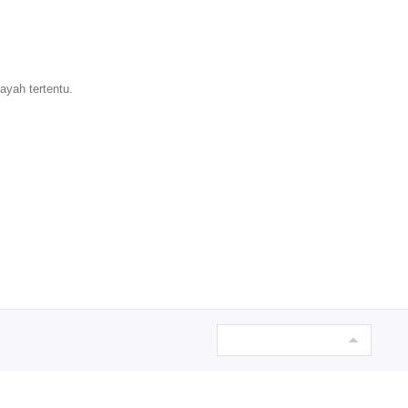
ayah tertentu.