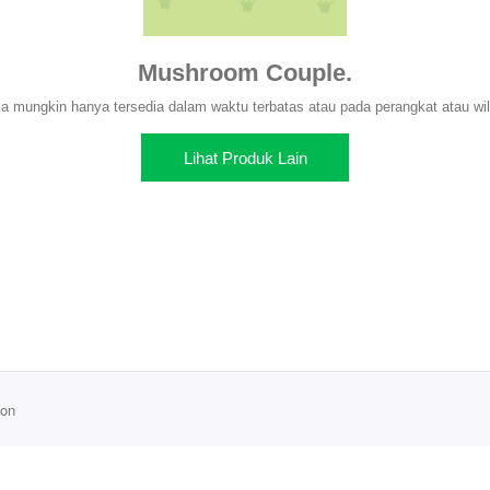
Mushroom Couple.
 mungkin hanya tersedia dalam waktu terbatas atau pada perangkat atau wil
Lihat Produk Lain
ion