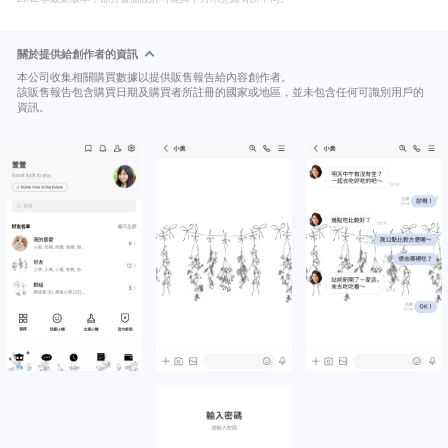
關於提供給創作者的資訊
本公司收集相關購買數據以提供販售報告給內容創作者。
該販售報告包含購買日期及購買者所註冊的國家或地區，並未包含任何可識別用戶的
資訊。