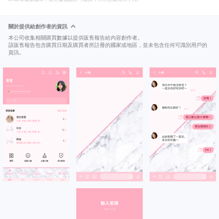
關於提供給創作者的資訊
本公司收集相關購買數據以提供販售報告給內容創作者。
該販售報告包含購買日期及購買者所註冊的國家或地區，並未包含任何可識別用戶的
資訊。