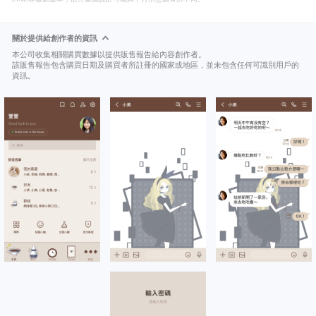
關於提供給創作者的資訊
本公司收集相關購買數據以提供販售報告給內容創作者。
該販售報告包含購買日期及購買者所註冊的國家或地區，並未包含任何可識別用戶的
資訊。