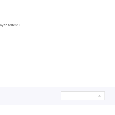
ayah tertentu.