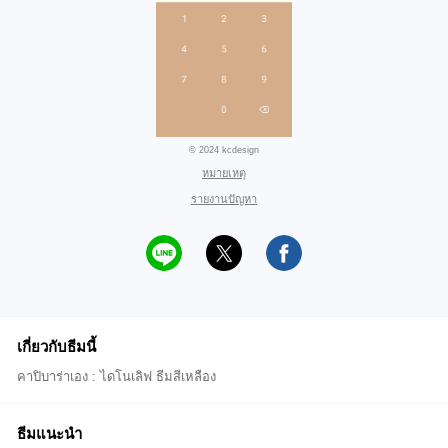
© 2024 kcdesign
หมายเหตุ
รายงานปัญหา
เกี่ยวกับธีมนี้
คาปิบาร่าเอง : ไดโนเลิฟ ธีมสีเหลือง
ธีมแนะนำ