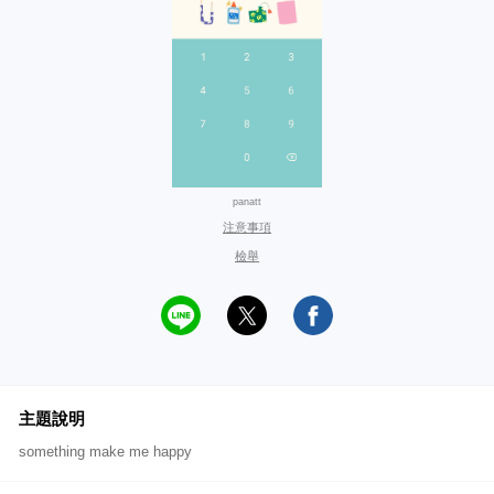
panatt
注意事項
檢舉
主題說明
something make me happy