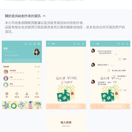
關於提供給創作者的資訊
本公司收集相關購買數據以提供販售報告給內容創作者。
該販售報告包含購買日期及購買者所註冊的國家或地區，並未包含任何可識別用戶的
資訊。