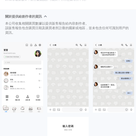
關於提供給創作者的資訊
本公司收集相關購買數據以提供販售報告給內容創作者。
該販售報告包含購買日期及購買者所註冊的國家或地區，並未包含任何可識別用戶的
資訊。