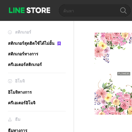
สติกเกอร์
สติกเกอร์สุดฮิตใช้ได้ไม่อั้น
สติกเกอร์ทางการ
ครีเอเตอร์สติกเกอร์
อิโมจิ
อิโมจิทางการ
ครีเอเตอร์อิโมจิ
ธีม
ธีมทางการ