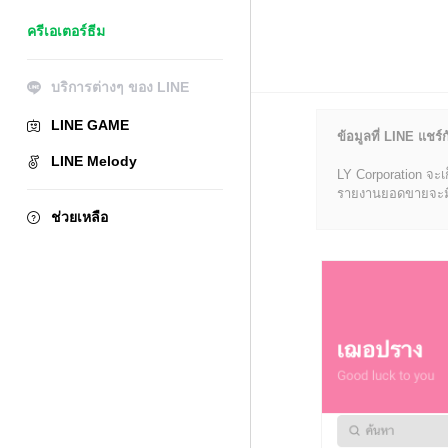
ครีเอเตอร์ธีม
บริการต่างๆ ของ LINE
LINE GAME
ข้อมูลที่ LINE แชร์ก
LINE Melody
LY Corporation จะเ
รายงานยอดขายจะมีข้อ
ช่วยเหลือ