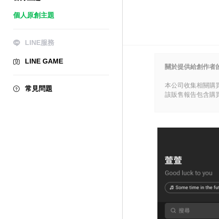
個人原創主題
LINE服務
LINE GAME
關於提供給創作者
本公司收集相關購
常見問題
該販售報告包含購