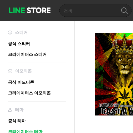
스티커
공식 스티커
크리에이터스 스티커
이모티콘
공식 이모티콘
크리에이터스 이모티콘
테마
공식 테마
크리에이터스 테마