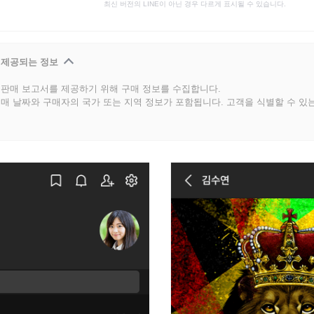
최신 버전의 LINE이 아닌 경우 다르게 표시될 수 있습니다.
 제공되는 정보
판매 보고서를 제공하기 위해 구매 정보를 수집합니다.
매 날짜와 구매자의 국가 또는 지역 정보가 포함됩니다. 고객을 식별할 수 있