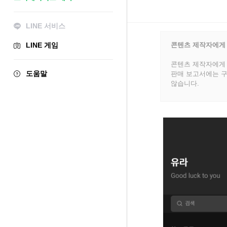
LINE 서비스
LINE 게임
콘텐츠 제작자에게
콘텐츠 제작자에게 
도움말
판매 보고서에는 구
않습니다.