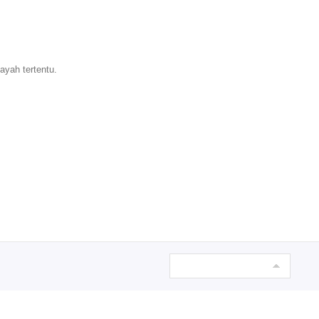
ayah tertentu.