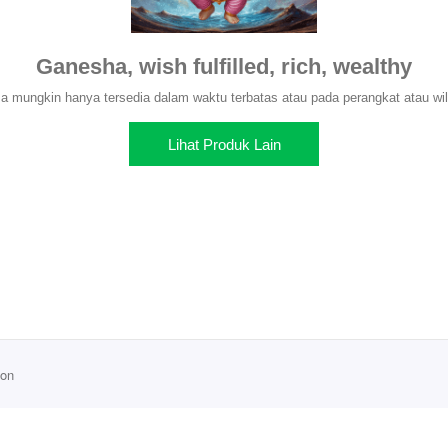
Ganesha, wish fulfilled, rich, wealthy
 mungkin hanya tersedia dalam waktu terbatas atau pada perangkat atau wil
Lihat Produk Lain
ion