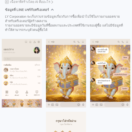
เนื้อหาที่สร้างโดย AI คืออะไร
ข้อมูลที่ LINE แชร์กับครีเอเตอร์
LY Corporation จะเก็บรวบรวมข้อมูลเกี่ยวกับการซื้อเพื่อนำไปใช้ในรายงานยอดขาย
สำหรับครีเอเตอร์ผู้สร้างผลงาน
รายงานยอดขายจะมีข้อมูลวันที่ซื้อผลงานและประเทศที่ใช้งานของผู้ซื้อ แต่ไม่มีข้อมูลที่
ทำให้สามารถระบุตัวตนผู้ซื้อได้