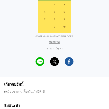
©2021 Mochi dad/THAT FISH CORP.
หมายเหตุ
รายงานปัญหา
เกี่ยวกับธีมนี้
เหมียวซ่างานเลี้ยงวันเกิดปีที่ 5!
ธีมแนะนำ