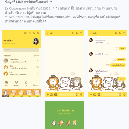
ข้อมูลที่ LINE แชร์กับครีเอเตอร์
LY Corporation จะเก็บรวบรวมข้อมูลเกี่ยวกับการซื้อเพื่อนำไปใช้ในรายงานยอดขาย
สำหรับครีเอเตอร์ผู้สร้างผลงาน
รายงานยอดขายจะมีข้อมูลวันที่ซื้อผลงานและประเทศที่ใช้งานของผู้ซื้อ แต่ไม่มีข้อมูลที่
ทำให้สามารถระบุตัวตนผู้ซื้อได้