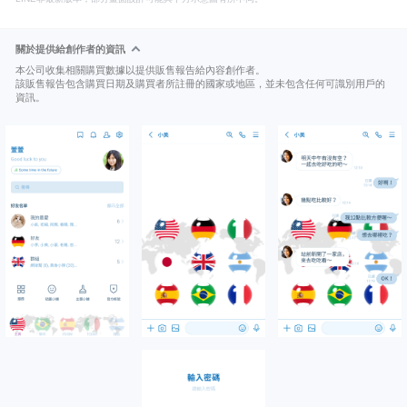
關於提供給創作者的資訊
本公司收集相關購買數據以提供販售報告給內容創作者。
該販售報告包含購買日期及購買者所註冊的國家或地區，並未包含任何可識別用戶的
資訊。