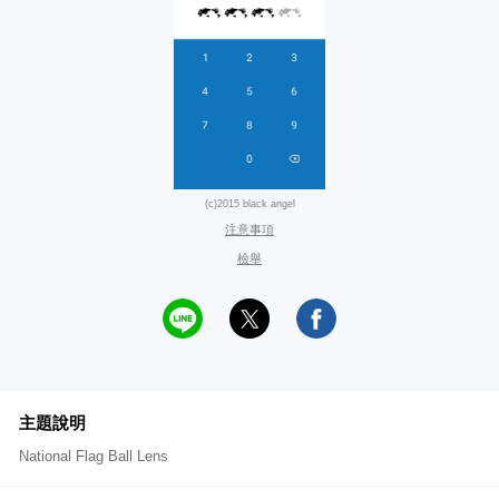
(c)2015 black angel
注意事項
檢舉
主題說明
National Flag Ball Lens