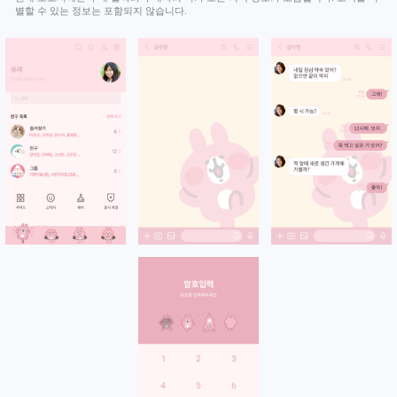
별할 수 있는 정보는 포함되지 않습니다.