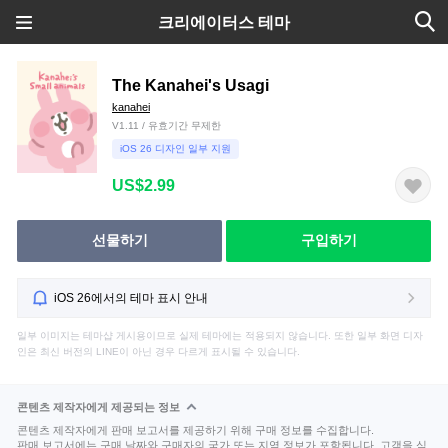
크리에이터스 테마
The Kanahei's Usagi
kanahei
V1.11 / 유효기간 무제한
iOS 26 디자인 일부 지원
US$2.99
선물하기
구입하기
iOS 26에서의 테마 표시 안내
일부 이미지는 테마샵 게시용이므로 실제 테마에는 적용되지 않습니다. 또한 일부 화면 디자
인은 최신 버전의 LINE이 아닌 경우 다르게 표시될 수 있습니다.
콘텐츠 제작자에게 제공되는 정보
콘텐츠 제작자에게 판매 보고서를 제공하기 위해 구매 정보를 수집합니다.
판매 보고서에는 구매 날짜와 구매자의 국가 또는 지역 정보가 포함됩니다. 고객을 식