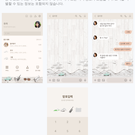
별할 수 있는 정보는 포함되지 않습니다.