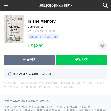
크리에이터스 테마
In The Memory
Camerasman
V2.27 / 유효기간 무제한
iOS 26 디자인 일부 지원
US$2.99
선물하기
구입하기
iOS 26에서의 테마 표시 안내
일부 이미지는 테마샵 게시용이므로 실제 테마에는 적용되지 않습니다. 또한 일부 화면 디자
인은 최신 버전의 LINE이 아닌 경우 다르게 표시될 수 있습니다.
콘텐츠 제작자에게 제공되는 정보
콘텐츠 제작자에게 판매 보고서를 제공하기 위해 구매 정보를 수집합니다.
판매 보고서에는 구매 날짜와 구매자의 국가 또는 지역 정보가 포함됩니다. 고객을 식