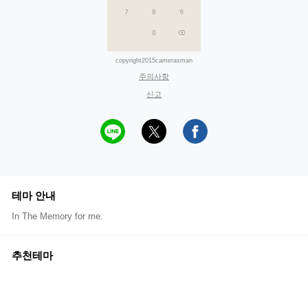
copyright2015camerasman
주의사항
신고
테마 안내
In The Memory for me.
추천테마