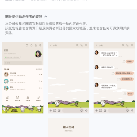
關於提供給創作者的資訊
本公司收集相關購買數據以提供販售報告給內容創作者。
該販售報告包含購買日期及購買者所註冊的國家或地區，並未包含任何可識別用戶的
資訊。