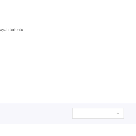
ayah tertentu.