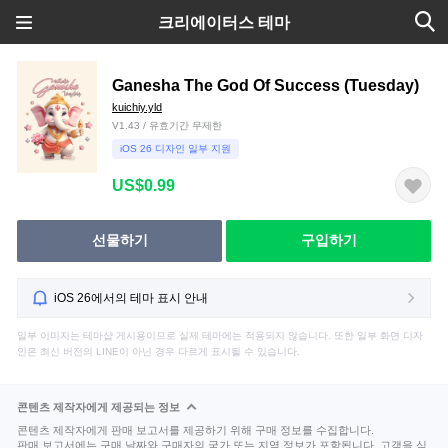
크리에이터스 테마
Ganesha The God Of Success (Tuesday)
kuichiy.yld
V1.43 / 유효기간 무제한
iOS 26 디자인 일부 지원
US$0.99
선물하기
구입하기
iOS 26에서의 테마 표시 안내
일부 이미지는 테마샵 게시용이므로 실제 테마에는 적용되지 않습니다. 또한 일부 화면 디자
인은 최신 버전의 LINE이 아닌 경우 다르게 표시될 수 있습니다.
콘텐츠 제작자에게 제공되는 정보
콘텐츠 제작자에게 판매 보고서를 제공하기 위해 구매 정보를 수집합니다.
판매 보고서에는 구매 날짜와 구매자의 국가 또는 지역 정보가 포함됩니다. 고객을 식