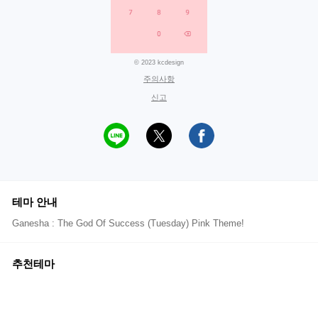
© 2023 kcdesign
주의사항
신고
테마 안내
Ganesha : The God Of Success (Tuesday) Pink Theme!
추천테마