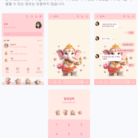
별할 수 있는 정보는 포함되지 않습니다.