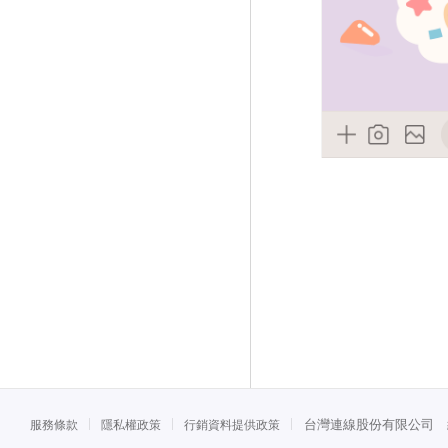
台灣連線股份有限公司 統一
服務條款
隱私權政策
行銷資料提供政策