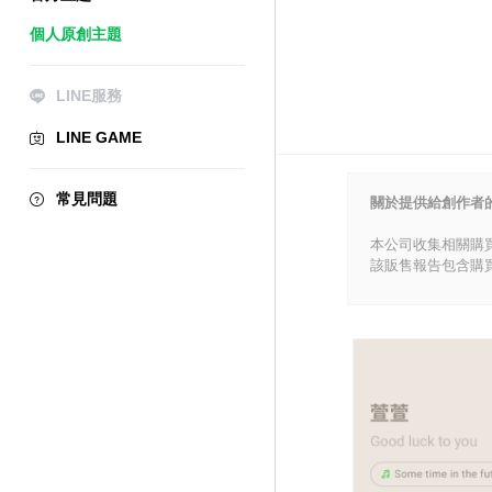
個人原創主題
LINE服務
LINE GAME
常見問題
關於提供給創作者
本公司收集相關購
該販售報告包含購