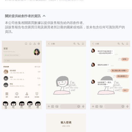
關於提供給創作者的資訊
本公司收集相關購買數據以提供販售報告給內容創作者。
該販售報告包含購買日期及購買者所註冊的國家或地區，並未包含任何可識別用戶的
資訊。