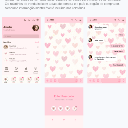
Os relatórios de venda incluem a data de compra e o país ou região do comprador.
Nenhuma informação identificável é incluída nos relatórios.