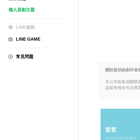
個人原創主題
LINE服務
LINE GAME
常見問題
關於提供給創作者
本公司收集相關購
該販售報告包含購