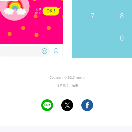
Copyright © 2017nenerin
注意事項
檢舉