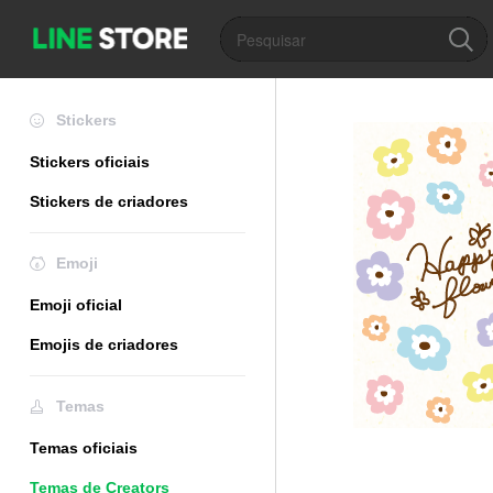
Stickers
Stickers oficiais
Stickers de criadores
Emoji
Emoji oficial
Emojis de criadores
Temas
Temas oficiais
Temas de Creators