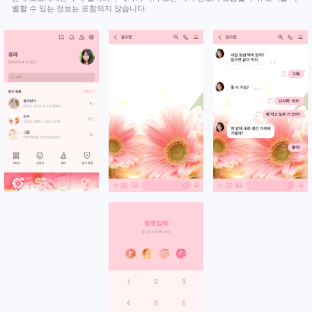
별할 수 있는 정보는 포함되지 않습니다.