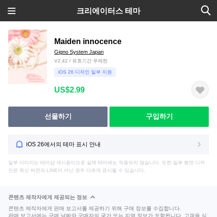
크리에이터스 테마
Maiden innocence
Gigno System Japan
V2.42 / 유효기간 무제한
iOS 26 디자인 일부 지원
US$2.99
선물하기
구입하기
iOS 26에서의 테마 표시 안내
일부 이미지는 테마샵 게시용이므로 실제 테마에는 적용되지 않습니다. 또한 일부 화면 디자
인은 최신 버전의 LINE이 아닌 경우 다르게 표시될 수 있습니다.
콘텐츠 제작자에게 제공되는 정보
콘텐츠 제작자에게 판매 보고서를 제공하기 위해 구매 정보를 수집합니다.
판매 보고서에는 구매 날짜와 구매자의 국가 또는 지역 정보가 포함됩니다. 고객을 식