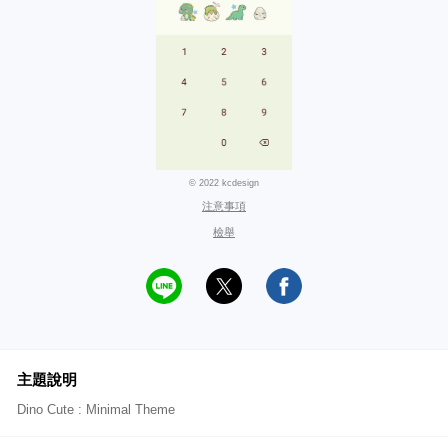
© 2022 kcdesign
注意事項
檢舉
主題說明
Dino Cute : Minimal Theme