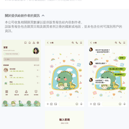
關於提供給創作者的資訊
本公司收集相關購買數據以提供販售報告給內容創作者。
該販售報告包含購買日期及購買者所註冊的國家或地區，並未包含任何可識別用戶的
資訊。