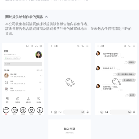
關於提供給創作者的資訊
本公司收集相關購買數據以提供販售報告給內容創作者。
該販售報告包含購買日期及購買者所註冊的國家或地區，並未包含任何可識別用戶的
資訊。