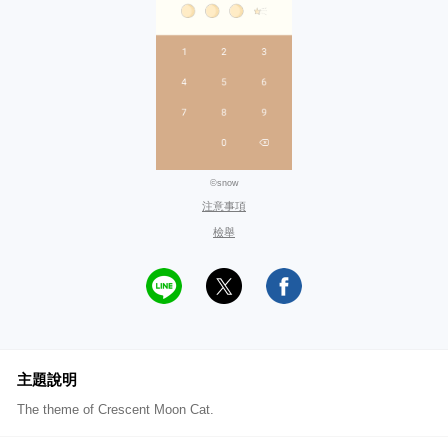
©snow
注意事項
檢舉
主題說明
The theme of Crescent Moon Cat.