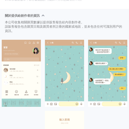
關於提供給創作者的資訊
本公司收集相關購買數據以提供販售報告給內容創作者。
該販售報告包含購買日期及購買者所註冊的國家或地區，並未包含任何可識別用戶的
資訊。