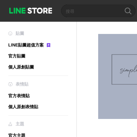
貼圖
LINE貼圖超值方案
官方貼圖
個人原創貼圖
表情貼
官方表情貼
個人原創表情貼
主題
官方主題