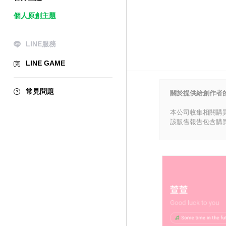
個人原創主題
LINE服務
LINE GAME
常見問題
關於提供給創作者
本公司收集相關購
該販售報告包含購