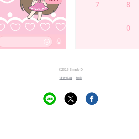
©2018 Simple D
注意事項
檢舉