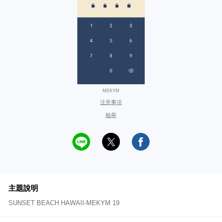
MEKYM
注意事項
檢舉
主題說明
SUNSET BEACH HAWAII-MEKYM 19