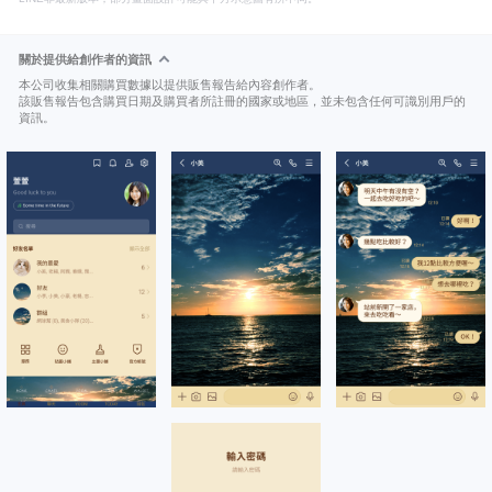
關於提供給創作者的資訊
本公司收集相關購買數據以提供販售報告給內容創作者。
該販售報告包含購買日期及購買者所註冊的國家或地區，並未包含任何可識別用戶的
資訊。