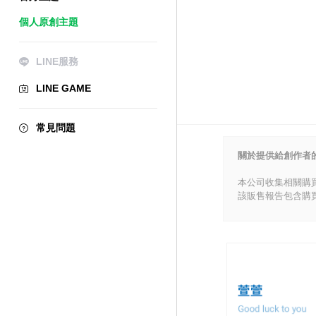
個人原創主題
LINE服務
LINE GAME
常見問題
關於提供給創作者
本公司收集相關購
該販售報告包含購