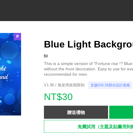
Blue Light Backgro
kg
This is a simple version of "Fortune rise !? Blue 
without the front decoration. Easy to use for e
recommended for men.
V1.96 / 無使用效期限制
支援iOS 26部分設計規格
NT$30
贈送禮物
免費試用（主題及貼圖用到