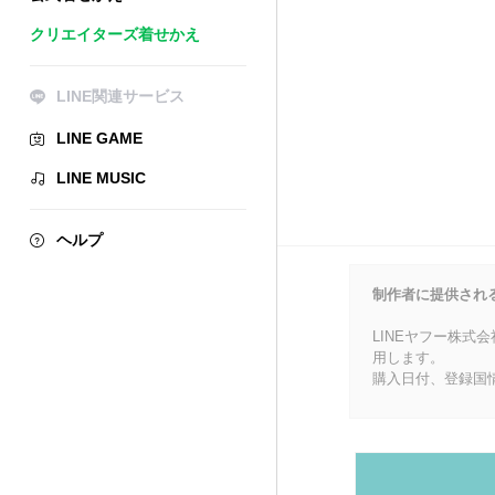
クリエイターズ着せかえ
LINE関連サービス
LINE GAME
LINE MUSIC
ヘルプ
制作者に提供され
LINEヤフー株式
用します。
購入日付、登録国