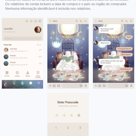
Os relatórios de venda incluem a data de compra e o país ou região do comprador.
Nenhuma informação identificável é incluída nos relatórios.