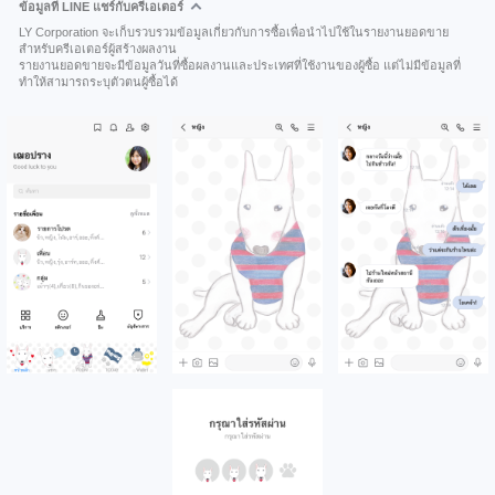
ข้อมูลที่ LINE แชร์กับครีเอเตอร์
LY Corporation จะเก็บรวบรวมข้อมูลเกี่ยวกับการซื้อเพื่อนำไปใช้ในรายงานยอดขาย
สำหรับครีเอเตอร์ผู้สร้างผลงาน
รายงานยอดขายจะมีข้อมูลวันที่ซื้อผลงานและประเทศที่ใช้งานของผู้ซื้อ แต่ไม่มีข้อมูลที่
ทำให้สามารถระบุตัวตนผู้ซื้อได้