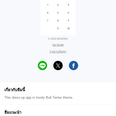
© 2018 MONONO
หมายเหตุ
รายงานปัญหา
เกี่ยวกับธีมนี้
This dress-up app is lovely Bull Terrier theme.
ธีมแนะนำ