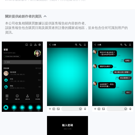
關於提供給創作者的資訊
本公司收集相關購買數據以提供販售報告給內容創作者。
該販售報告包含購買日期及購買者所註冊的國家或地區，並未包含任何可識別用戶的
資訊。