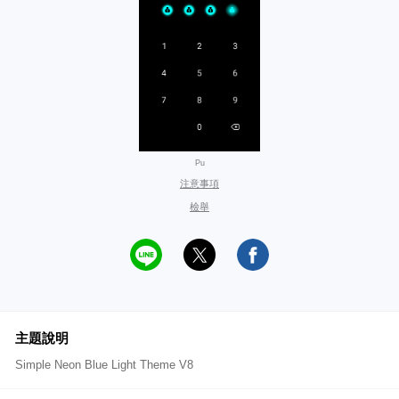
Pu
注意事項
檢舉
主題說明
Simple Neon Blue Light Theme V8