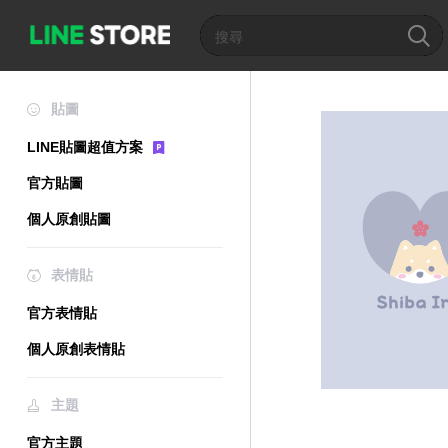
貼圖
LINE貼圖超值方案
官方貼圖
個人原創貼圖
表情貼
官方表情貼
個人原創表情貼
主題
官方主題