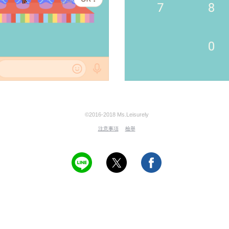
©2016-2018 Ms.Leisurely
注意事項
檢舉