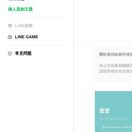
個人原創主題
LINE服務
LINE GAME
常見問題
關於提供給創作者
本公司收集相關購
該販售報告包含購