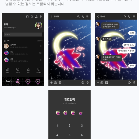
별할 수 있는 정보는 포함되지 않습니다.