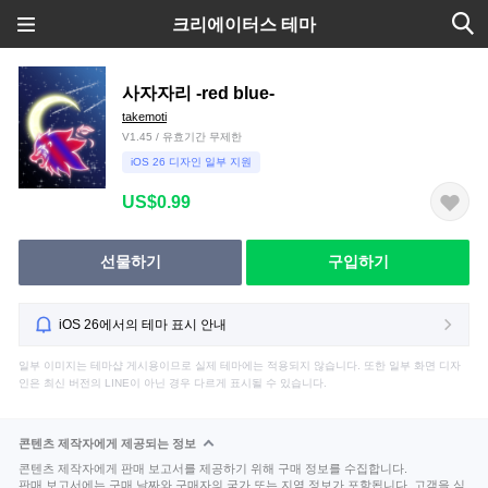
크리에이터스 테마
사자자리 -red blue-
takemoti
V1.45 / 유효기간 무제한
iOS 26 디자인 일부 지원
US$0.99
선물하기
구입하기
iOS 26에서의 테마 표시 안내
일부 이미지는 테마샵 게시용이므로 실제 테마에는 적용되지 않습니다. 또한 일부 화면 디자
인은 최신 버전의 LINE이 아닌 경우 다르게 표시될 수 있습니다.
콘텐츠 제작자에게 제공되는 정보
콘텐츠 제작자에게 판매 보고서를 제공하기 위해 구매 정보를 수집합니다.
판매 보고서에는 구매 날짜와 구매자의 국가 또는 지역 정보가 포함됩니다. 고객을 식