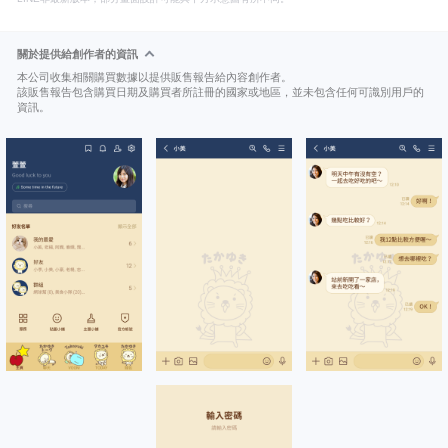
關於提供給創作者的資訊
本公司收集相關購買數據以提供販售報告給內容創作者。
該販售報告包含購買日期及購買者所註冊的國家或地區，並未包含任何可識別用戶的
資訊。