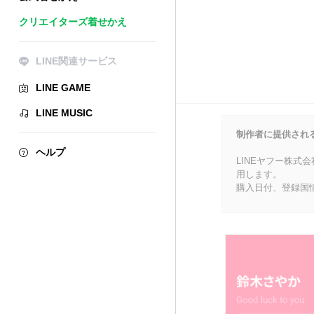
クリエイターズ着せかえ
LINE関連サービス
LINE GAME
LINE MUSIC
制作者に提供され
ヘルプ
LINEヤフー株式
用します。
購入日付、登録国