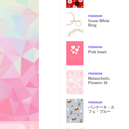
Snow White
Ring
Pink heart.
Melancholic
Flowers 16
パンケーキ・カ
フェ・ブルー