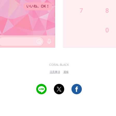
CORAL BLACK
注意事項
通報