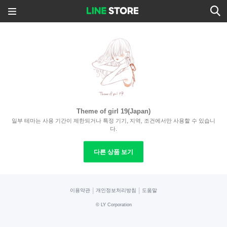
Theme of girl 19(Japan)
일부 테마는 사용 기간이 제한되거나 특정 기기, 지역, 조건에서만 사용할 수 있습니
다.
다른 상품 보기
|
|
이용약관
개인정보처리방침
도움말
©
LY Corporation