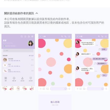
關於提供給創作者的資訊
本公司收集相關購買數據以提供販售報告給內容創作者。
該販售報告包含購買日期及購買者所註冊的國家或地區，並未包含任何可識別用戶的
資訊。