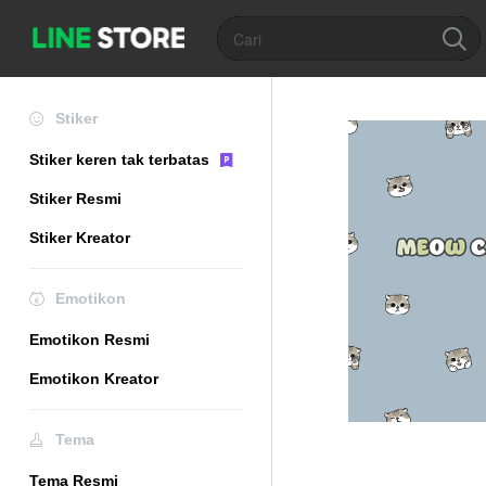
Stiker
Stiker keren tak terbatas
Stiker Resmi
Stiker Kreator
Emotikon
Emotikon Resmi
Emotikon Kreator
Tema
Tema Resmi