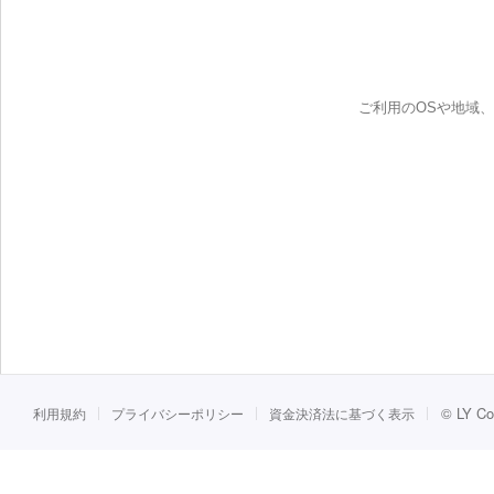
ご利用のOSや地域
©
LY Co
利用規約
プライバシーポリシー
資金決済法に基づく表示