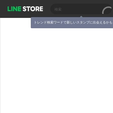
トレンド検索ワードで新しいスタンプに出会えるかも