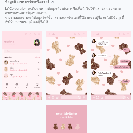
ข้อมูลที่ LINE แชร์กับครีเอเตอร์
LY Corporation จะเก็บรวบรวมข้อมูลเกี่ยวกับการซื้อเพื่อนำไปใช้ในรายงานยอดขาย
สำหรับครีเอเตอร์ผู้สร้างผลงาน
รายงานยอดขายจะมีข้อมูลวันที่ซื้อผลงานและประเทศที่ใช้งานของผู้ซื้อ แต่ไม่มีข้อมูลที่
ทำให้สามารถระบุตัวตนผู้ซื้อได้