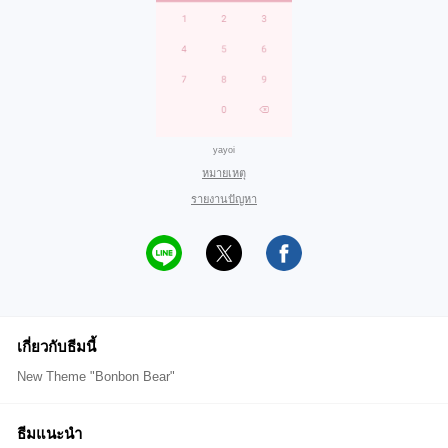
yayoi
หมายเหตุ
รายงานปัญหา
เกี่ยวกับธีมนี้
New Theme "Bonbon Bear"
ธีมแนะนำ